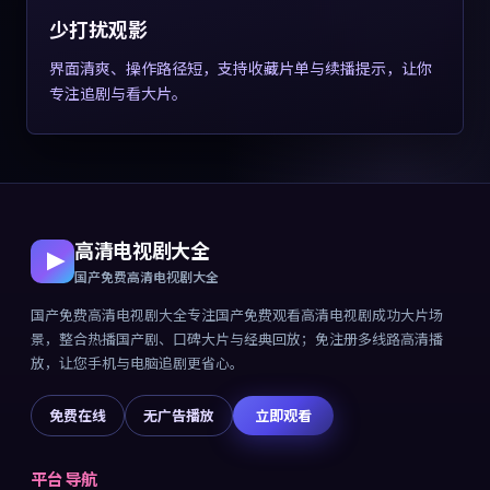
少打扰观影
界面清爽、操作路径短，支持收藏片单与续播提示，让你
专注追剧与看大片。
高清电视剧大全
国产免费高清电视剧大全
国产免费高清电视剧大全
专注
国产免费观看高清电视剧成功大片
场
景，整合热播国产剧、口碑大片与经典回放；免注册多线路高清播
放，让您手机与电脑追剧更省心。
免费在线
无广告播放
立即观看
平台导航