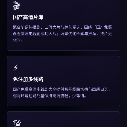
🎬
国产高清片库
聚合华语热播剧、口碑大片与综艺精选，围绕「国产免费
观看高清电视剧成功大片」场景优化检索与推荐，找片更
省时。
⚡
免注册多线路
国产免费高清电视剧大全提供智能线路切换与画质自选，
弱网环境也能尽量保持高清流畅，少等待。
💯