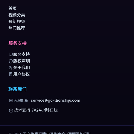
首页
视频分类
最新视频
热门推荐
服务支持
服务支持
版权声明
关于我们
用户协议
联系我们
service@gq-dianshiju.com
客服邮箱
技术支持 7×24小时在线
©
2026
国产免费高清电视剧大全
. 保留所有权利.